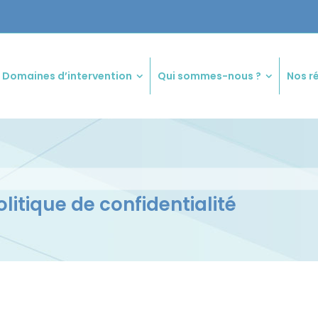
Domaines d’intervention
Qui sommes-nous ?
Nos r
litique de confidentialité