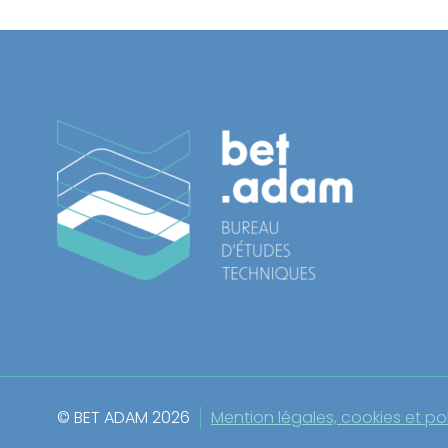
© BET ADAM 2026
Mention légales, cookies et pol