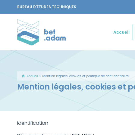
BUREAU D’ÉTUDES TECHNIQUES
Accueil
Accueil
Mention légales, cookies et politique de confidentialité
Mention légales, cookies et po
Identification