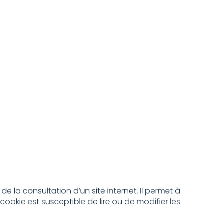
e la consultation d’un site internet. Il permet à
cookie est susceptible de lire ou de modifier les