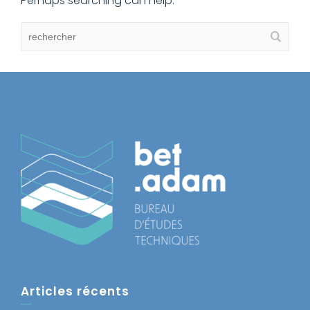
Perhaps searching can help.
Articles récents