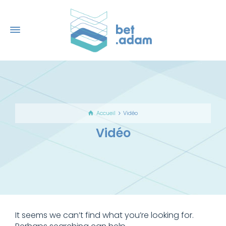
Accueil
Vidéo
Vidéo
It seems we can’t find what you’re looking for.